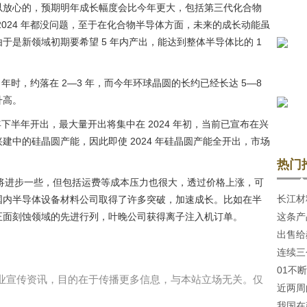
以放心的，预期明年成长幅度会比今年更大，包括第三代化合物
024 年都没问题，至于在化合物半导体方面，未来的成长动能虽
于是新领域初期要希望 5 年内产出，能达到整体半导体比的 1
 年时，约落在 2—3 年，而今年环球晶圆的长约已经长达 5—8
升高。
年下半年开出，最大量开出将集中在 2024 年初，当前已宣布在兴
中的硅晶圆产能，因此即使 2024 年硅晶圆产能全开出，市场
热门
实将进步一些，但包括运费等成本压力也很大，透过价格上涨，可
长江材
国内半导体设备材料公司取得了许多突破，加速成长。比如在半
正面刻蚀领域的先进行列，叶晚公司获得离子注入机订单。
这条产
未来会
出售给
连续三
01不
坏事
业宣传资讯，目的在于传播更多信息，与本站立场无关。仅
近两周
我国在
预期的