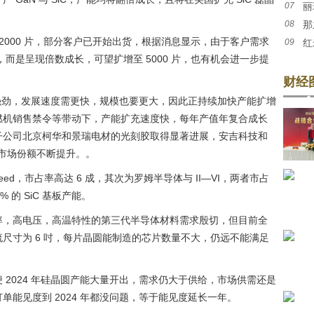
07
丽
发酵
08
那
试剂收
能约 2000 片，部分客户已开始出货，根据消息显示，由于客户需求
09
红
放缓
增，而是呈现倍数成长，可望扩增至 5000 片，也有机会进一步提
女郎风
财经
期强劲，发展速度需更快，规模也要更大，因此正持续加快产能扩增
燃机销售禁令等带动下，产能扩充速度快，每年产值年复合成长
子公司北京柯华和景瑞电材的光刻胶取得显著进展，安吉科技和
的市场份额不断提升。。
speed，市占率高达 6 成，其次为罗姆半导体与 II—VI，两者市占
 的 SiC 基板产能。
率，高电压，高温特性的第三代半导体材料需求殷切，但目前全
且主流尺寸为 6 吋，每片晶圆能制造的芯片数量不大，仍远不能满足
 2024 年硅晶圆产能大量开出，需求仍大于供给，市场供需还是
能见度到 2024 年都没问题，等于能见度延长一年。